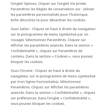
l’onglet Options. Cliquer sur l’onglet Vie privée.
Paramétrez les Règles de conservation sur : utiliser
les paramètres personnalisés pour l’historique.
Enfin décochez-la pour désactiver les cookies.
Sous Safari : Cliquez en haut à droite du navigateur
sur le pictogramme de menu (symbolisé par un
rouage). Sélectionnez Paramètres. Cliquez sur
Afficher les paramètres avancés. Dans la section «
Confidentialité », cliquez sur Paramètres de
contenu. Dans la section « Cookies », vous pouvez
bloquer les cookies.
Sous Chrome : Cliquez en haut à droite du
navigateur sur le pictogramme de menu (symbolisé
par trois lignes horizontales). Sélectionnez
Paramètres. Cliquez sur Afficher les paramètres
avancés. Dans la section « Confidentialité », cliquez
sur préférences. Dans l’onglet « Confidentialité »,
vous pouvez bloquer les cookies.