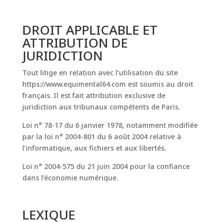
DROIT APPLICABLE ET
ATTRIBUTION DE
JURIDICTION
Tout litige en relation avec l’utilisation du site
https://www.equimental64.com est soumis au droit
français. Il est fait attribution exclusive de
juridiction aux tribunaux compétents de Paris.
Loi n° 78-17 du 6 janvier 1978, notamment modifiée
par la loi n° 2004-801 du 6 août 2004 relative à
l’informatique, aux fichiers et aux libertés.
Loi n° 2004-575 du 21 juin 2004 pour la confiance
dans l’économie numérique.
LEXIQUE