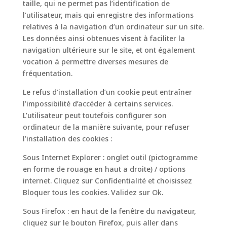
taille, qui ne permet pas l’identification de
l’utilisateur, mais qui enregistre des informations
relatives à la navigation d’un ordinateur sur un site.
Les données ainsi obtenues visent à faciliter la
navigation ultérieure sur le site, et ont également
vocation à permettre diverses mesures de
fréquentation.
Le refus d’installation d’un cookie peut entraîner
l’impossibilité d’accéder à certains services.
L’utilisateur peut toutefois configurer son
ordinateur de la manière suivante, pour refuser
l’installation des cookies :
Sous Internet Explorer : onglet outil (pictogramme
en forme de rouage en haut a droite) / options
internet. Cliquez sur Confidentialité et choisissez
Bloquer tous les cookies. Validez sur Ok.
Sous Firefox : en haut de la fenêtre du navigateur,
cliquez sur le bouton Firefox, puis aller dans