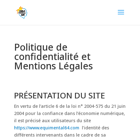
Politique de
confidentialité et
Mentions Légales
PRÉSENTATION DU SITE
En vertu de l’article 6 de la loi n° 2004-575 du 21 juin
2004 pour la confiance dans l’économie numérique,
il est précisé aux utilisateurs du site
https://www.equimental64.com
l’identité des
différents intervenants dans le cadre de sa