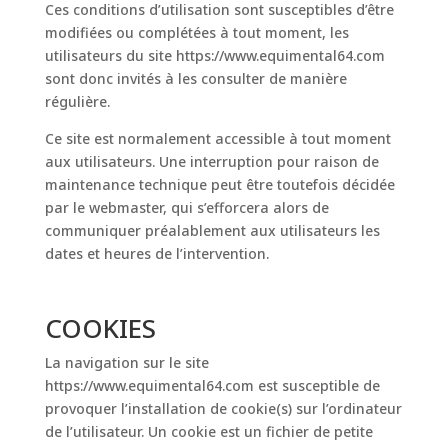
Ces conditions d’utilisation sont susceptibles d’être
modifiées ou complétées à tout moment, les
utilisateurs du site https://www.equimental64.com
sont donc invités à les consulter de manière
régulière.
Ce site est normalement accessible à tout moment
aux utilisateurs. Une interruption pour raison de
maintenance technique peut être toutefois décidée
par le webmaster, qui s’efforcera alors de
communiquer préalablement aux utilisateurs les
dates et heures de l’intervention.
COOKIES
La navigation sur le site
https://www.equimental64.com est susceptible de
provoquer l’installation de cookie(s) sur l’ordinateur
de l’utilisateur. Un cookie est un fichier de petite