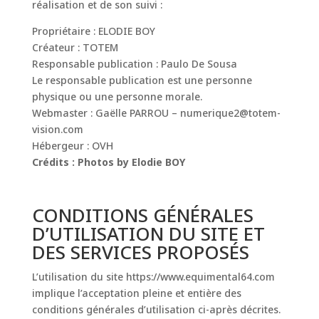
réalisation et de son suivi :
Propriétaire : ELODIE BOY
Créateur : TOTEM
Responsable publication : Paulo De Sousa
Le responsable publication est une personne
physique ou une personne morale.
Webmaster : Gaëlle PARROU – numerique2@totem-
vision.com
Hébergeur : OVH
Crédits : Photos by Elodie BOY
CONDITIONS GÉNÉRALES
D’UTILISATION DU SITE ET
DES SERVICES PROPOSÉS
L’utilisation du site https://www.equimental64.com
implique l’acceptation pleine et entière des
conditions générales d’utilisation ci-après décrites.